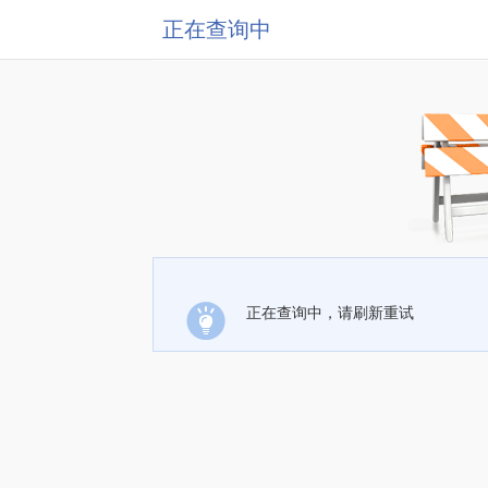
正在查询中
正在查询中，请刷新重试