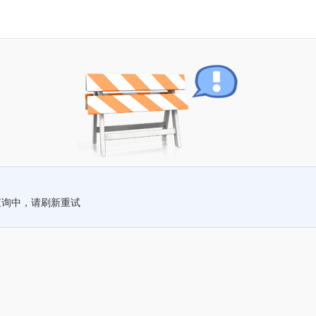
查询中，请刷新重试