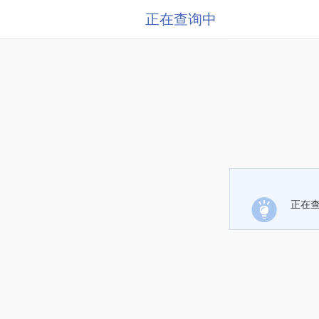
正在查询中
正在